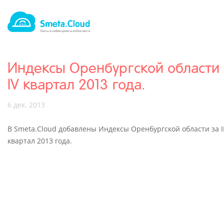
Индексы Оренбургской области за
IV квартал 2013 года.
6 дек. 2013
В Smeta.Cloud добавлены Индексы Оренбургской области за III
квартал 2013 года.