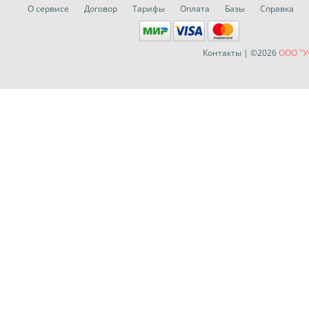
О сервисе
Договор
Тарифы
Оплата
Базы
Справка
Контакты
| ©2026
ООО "У