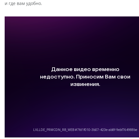
и где вам удобно.