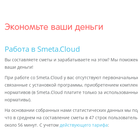
Экономьте ваши деньги
Работа в Smeta.Cloud
Вы составляете сметы и зарабатываете на этом? Мы поможе
ваши деньги!
При работе со Smeta.Cloud у вас отсутствуют первоначальны
связанные с установкой программы, приобретением комплек
нормативов (в Smeta.Cloud платите только за использованны
нормативы).
На основании собранных нами статистических данных мы по
что в среднем на составление сметы в 47 строк пользователь
около 56 минут. С учетом
действующего тарифа
: