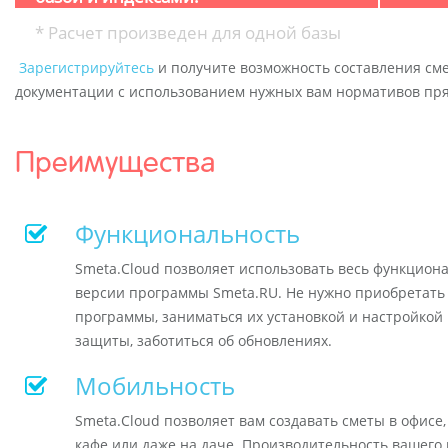
* Расчет произведен для одной базы
Зарегистрируйтесь
и получите возможность составления см
документации с использованием нужных вам нормативов пря
Преимущества
Функциональность
Smeta.Cloud позволяет использовать весь функцион
версии программы Smeta.RU. Не нужно приобретать
программы, заниматься их установкой и настройкой
защиты, заботиться об обновлениях.
Мобильность
Smeta.Cloud позволяет вам создавать сметы в офисе, 
кафе или даже на даче. Производительность вашего