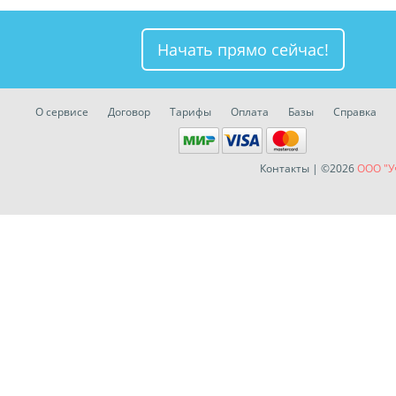
Начать прямо сейчас!
О сервисе
Договор
Тарифы
Оплата
Базы
Справка
Контакты
| ©2026
ООО "У