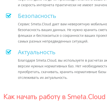
и скорость интернета практически не имеют значен
Безопасность
Cервис Smeta.Cloud дает вам невероятную мобильно
безопасность ваших данных. Не нужно хранить смет
флешках и беспокоиться о сохранности ваших проект
самых разных непредвиденных ситуаций.
Актуальность
Благодаря Smeta.Cloud, вы используете в расчетах 
версии нужных нормативных баз. Нет необходимост
приобретать, скачивать, хранить нормативные базы
отслеживать их актуальность.
Как начать работу в Smeta.Cloud