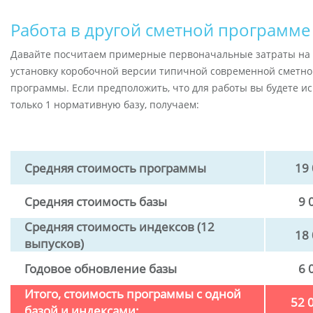
Работа в другой сметной программе
Давайте посчитаем примерные первоначальные затраты на 
установку коробочной версии типичной современной сметн
программы. Если предположить, что для работы вы будете и
только 1 нормативную базу, получаем:
Средняя стоимость программы
19
Средняя стоимость базы
9 
Средняя стоимость индексов (12
18
выпусков)
Годовое обновление базы
6 
Итого, стоимость программы с одной
52 
базой и индексами: