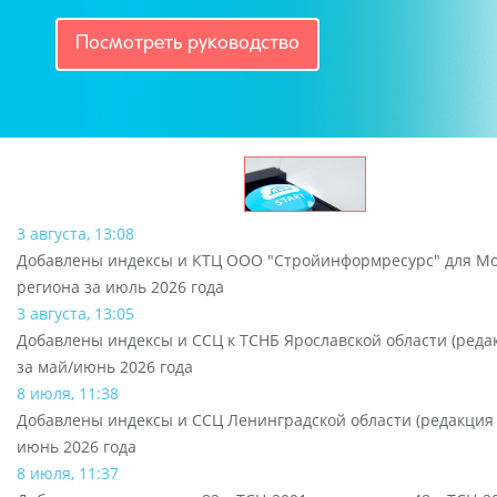
Посмотреть руководство
3 августа, 13:08
Добавлены индексы и КТЦ ООО "Стройинформресурс" для Мо
региона за июль 2026 года
3 августа, 13:05
Добавлены индексы и ССЦ к ТСНБ Ярославской области (редак
за май/июнь 2026 года
8 июля, 11:38
Добавлены индексы и ССЦ Ленинградской области (редакция 2
июнь 2026 года
8 июля, 11:37