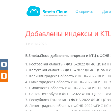
О сервисе
Дого
Добавлены индексы и КТЦ 
1 июня 2026
В Smeta.Cloud добавлены индексы и КТЦ к ФСНБ-2
1. Ростовская область к ФСНБ-2022 ФГИС ЦС на II 
2. Калужская область к ФСНБ-2022 ФГИС ЦС за II к
3. Калининградская область к ФСНБ-2022 ФГИС ЦС 
4. Нижегородская область к ФСНБ-2022 ФГИС ЦС за
5. Смоленская область к ФСНБ-2022 ФГИС ЦС за II
6. Санкт-Петербург к ФСНБ-2022 ФГИС ЦС за II ква
7. Республика Татарстан к ФСНБ-2022 ФГИС ЦС за I
8. Ленинградская область к ФСНБ-2022 ФГИС ЦС за