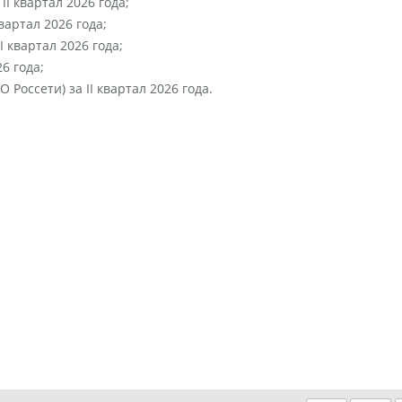
I квартал 2026 года;
вартал 2026 года;
I квартал 2026 года;
6 года;
Россети) за II квартал 2026 года.