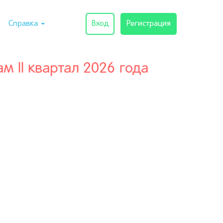
Справка
Вход
Регистрация
 II квартал 2026 года