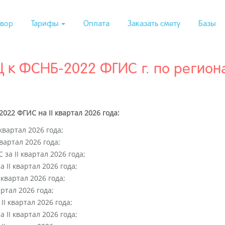
вор
Тарифы
Оплата
Заказать смету
Базы
к ФСНБ-2022 ФГИС г. по регионам
022 ФГИС на II квартал 2026 года:
квартал 2026 года;
вартал 2026 года;
за II квартал 2026 года;
 II квартал 2026 года;
 квартал 2026 года;
ртал 2026 года;
I квартал 2026 года;
 II квартал 2026 года;