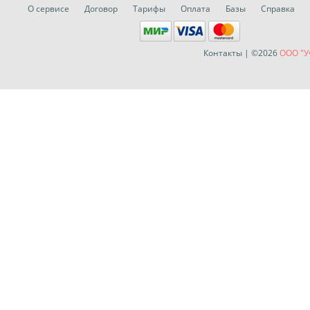
О сервисе
Договор
Тарифы
Оплата
Базы
Справка
Контакты
| ©2026
ООО "У