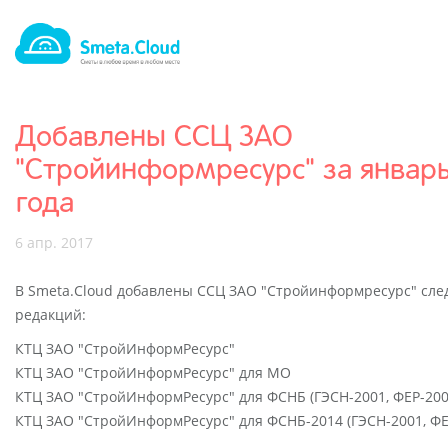
Добавлены ССЦ ЗАО
"Стройинформресурс" за январь
года
6 апр. 2017
В Smeta.Cloud добавлены ССЦ ЗАО "Стройинформресурс" сл
редакций:
КТЦ ЗАО "СтройИнформРесурс"
КТЦ ЗАО "СтройИнформРесурс" для МО
КТЦ ЗАО "СтройИнформРесурс" для ФСНБ (ГЭСН-2001, ФЕР-200
КТЦ ЗАО "СтройИнформРесурс" для ФСНБ-2014 (ГЭСН-2001, ФЕ