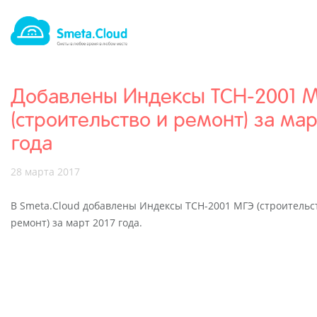
Добавлены Индексы ТСН-2001 
(строительство и ремонт) за мар
года
28 марта 2017
В Smeta.Cloud добавлены Индексы ТСН-2001 МГЭ (строительс
ремонт) за март 2017 года.