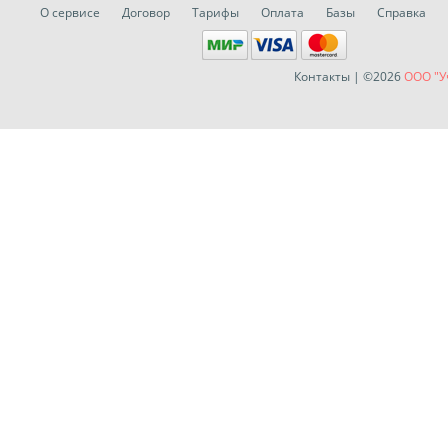
О сервисе
Договор
Тарифы
Оплата
Базы
Справка
Контакты
| ©2026
ООО "У