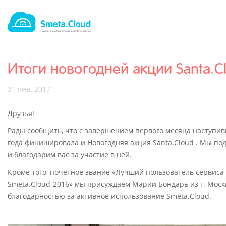
Итоги новогодней акции Santa.C
31 янв. 2017
Друзья!
Рады сообщить, что с завершением первого месяца наступив
года финишировала и Новогодняя акция Santa.Cloud . Мы по
и благодарим вас за участие в ней.
Кроме того, почетное звание «Лучший пользователь сервиса
Smeta.Cloud-2016» мы присуждаем Марии Бондарь из г. Моск
благодарностью за активное использование Smeta.Cloud.