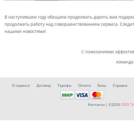
В наступившем году обещаем продолжать дарить вам подарк
продолжать работу над совершенствованием сервиса. Следит
нашими новостями!
С пожеланиями эффектив
команда
О сервисе
Договор
Тарифы
Оплата
Базы
Справка
Контакты
| ©2026
ООО "У