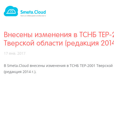
Внесены изменения в ТСНБ ТЕР-
Тверской области (редакция 2014 
17 янв. 2017
В Smeta.Cloud внесены изменения в ТСНБ ТЕР-2001 Тверской
(редакция 2014 г.).