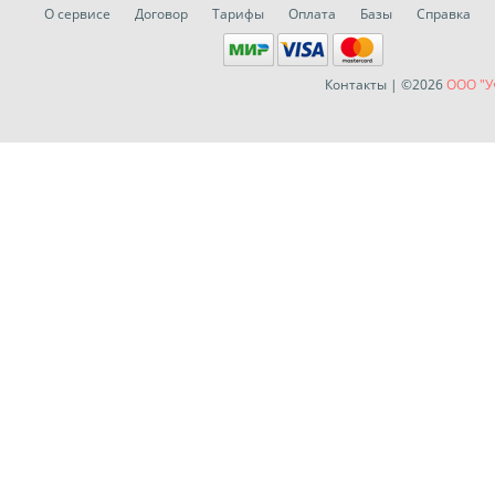
О сервисе
Договор
Тарифы
Оплата
Базы
Справка
Контакты
| ©2026
ООО "У