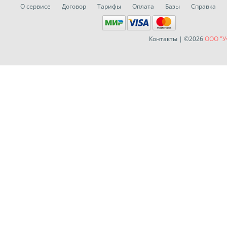
О сервисе
Договор
Тарифы
Оплата
Базы
Справка
Контакты
| ©2026
ООО "У