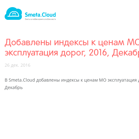
Добавлены индексы к ценам М
эксплуатация дорог, 2016, Декаб
26 дек. 2016
В Smeta.Cloud добавлены индексы к ценам МО эксплуатация д
Декабрь