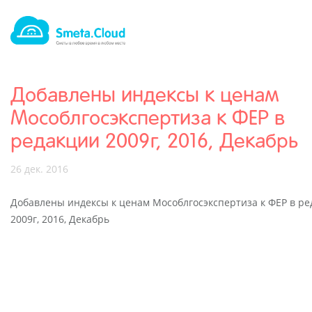
Добавлены индексы к ценам
Мособлгосэкспертиза к ФЕР в
редакции 2009г, 2016, Декабрь
26 дек. 2016
Добавлены индексы к ценам Мособлгосэкспертиза к ФЕР в р
2009г, 2016, Декабрь