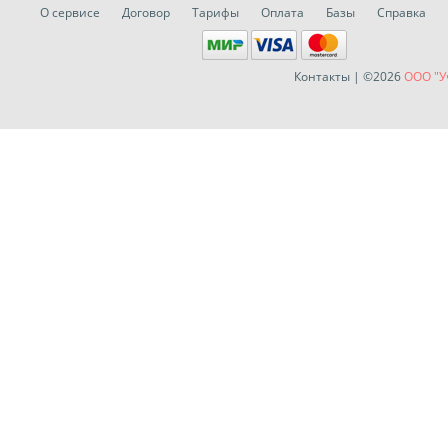
О сервисе
Договор
Тарифы
Оплата
Базы
Справка
Контакты
| ©2026
ООО "У