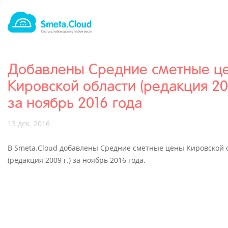
Добавлены Средние сметные ц
Кировской области (редакция 200
за ноябрь 2016 года
13 дек. 2016
В Smeta.Cloud добавлены Средние сметные цены Кировской 
(редакция 2009 г.) за ноябрь 2016 года.