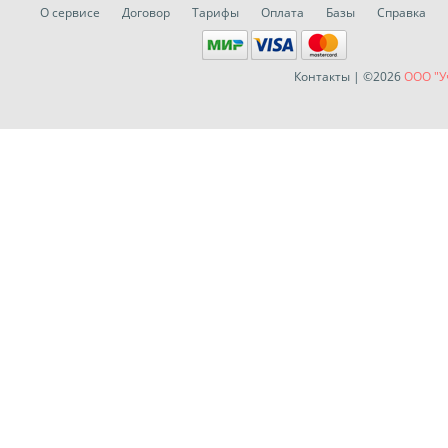
О сервисе
Договор
Тарифы
Оплата
Базы
Справка
Контакты
| ©2026
ООО "У