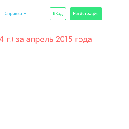
Справка
Вход
Регистрация
г.) за апрель 2015 года