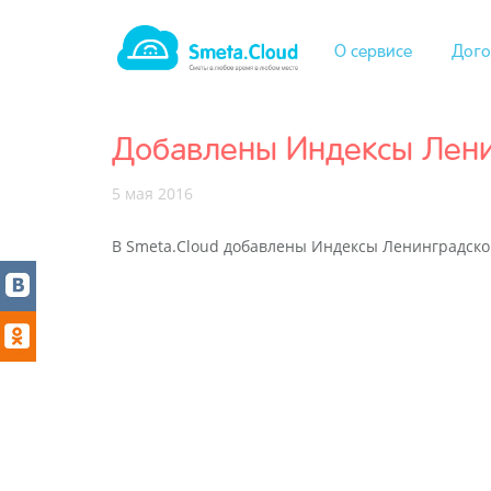
О сервисе
Дого
Добавлены Индексы Ленинг
5 мая 2016
В Smeta.Cloud добавлены Индексы Ленинградской 