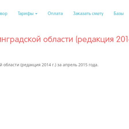
вор
Тарифы
Оплата
Заказать смету
Базы
радской области (редакция 2014 
области (редакция 2014 г.) за апрель 2015 года.