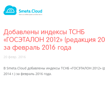
Добавлены индексы ТСНБ
«ГОСЭТАЛОН 2012» (редакция 201
за февраль 2016 года
20 февр. 2016
В Smeta.Cloud добавлены индексы ТСНБ «ГОСЭТАЛОН 2012» (
2014 г.) за февраль 2016 года.