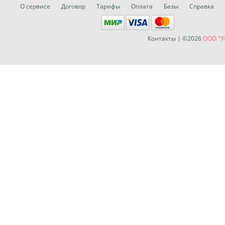
О сервисе
Договор
Тарифы
Оплата
Базы
Справка
Контакты
| ©2026
ООО "У