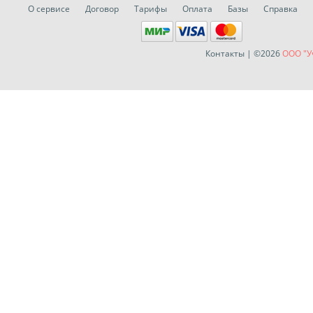
О сервисе
Договор
Тарифы
Оплата
Базы
Справка
Контакты
| ©2026
ООО "У