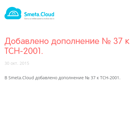
Добавлено дополнение № 37 к
ТСН-2001.
30 окт. 2015
В Smeta.Cloud добавлено дополнение № 37 к ТСН-2001.