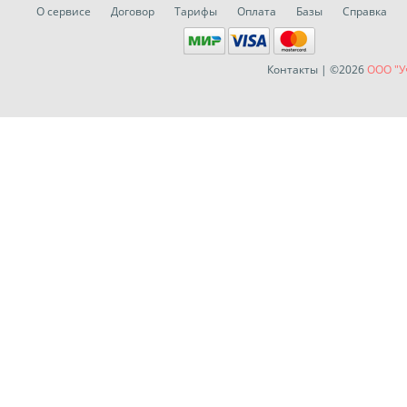
О сервисе
Договор
Тарифы
Оплата
Базы
Справка
Контакты
| ©2026
ООО "У