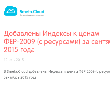
Добавлены Индексы к ценам
ФЕР-2009 (с ресурсами) за сент
2015 года
12 окт. 2015
В Smeta.Cloud добавлены Индексы к ценам ФЕР-2009 (с ресур
сентябрь 2015 года.