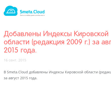
Добавлены Индексы Кировской
области (редакция 2009 г.) за ав
2015 года.
16 сент. 2015
В Smeta.Cloud добавлены Индексы Кировской области (редакц
за август 2015 года.