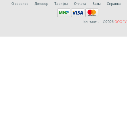
О сервисе
Договор
Тарифы
Оплата
Базы
Справка
Контакты
| ©2026
ООО "У