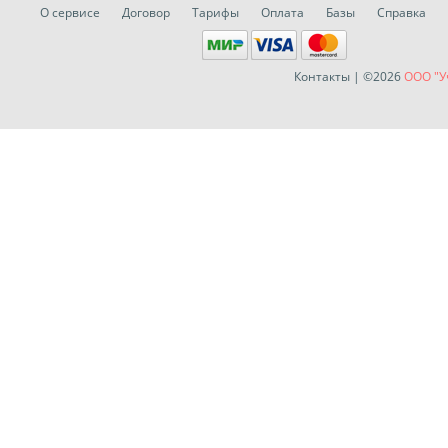
О сервисе
Договор
Тарифы
Оплата
Базы
Справка
Контакты
| ©2026
ООО "У