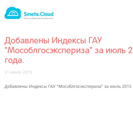
Добавлены Индексы ГАУ
"Мособлгосэкспериза" за июль 2
года.
31 июля 2015
Добавлены Индексы ГАУ "Мособлгосэкспериза" за июль 2015 