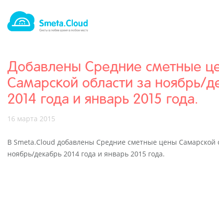
Добавлены Средние сметные ц
Самарской области за ноябрь/д
2014 года и январь 2015 года.
16 марта 2015
В Smeta.Cloud добавлены Средние сметные цены Самарской 
ноябрь/декабрь 2014 года и январь 2015 года.