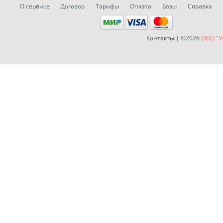
О сервисе
Договор
Тарифы
Оплата
Базы
Справка
Контакты
| ©2026
ООО "У