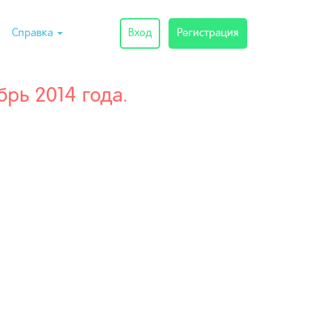
Справка
Вход
Регистрация
рь 2014 года.