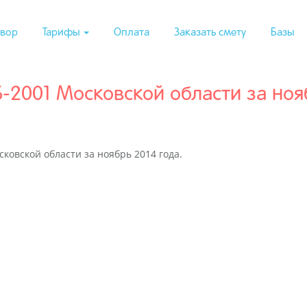
вор
Тарифы
Оплата
Заказать смету
Базы
2001 Московской области за нояб
ковской области за ноябрь 2014 года.