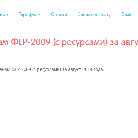
вор
Тарифы
Оплата
Заказать смету
Базы
м ФЕР-2009 (с ресурсами) за авгу
ам ФЕР-2009 (с ресурсами) за август 2014 года.