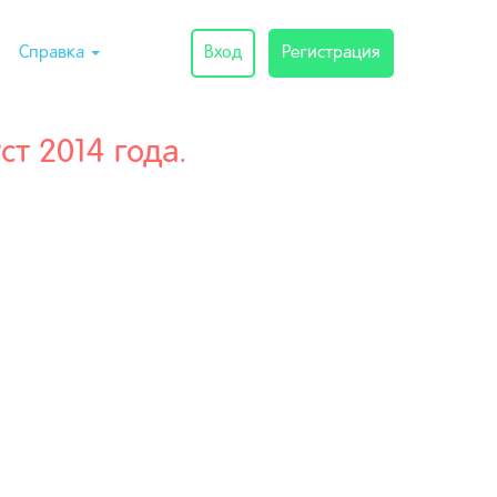
Справка
Вход
Регистрация
ст 2014 года.