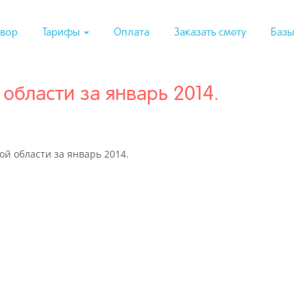
вор
Тарифы
Оплата
Заказать смету
Базы
области за январь 2014.
й области за январь 2014.