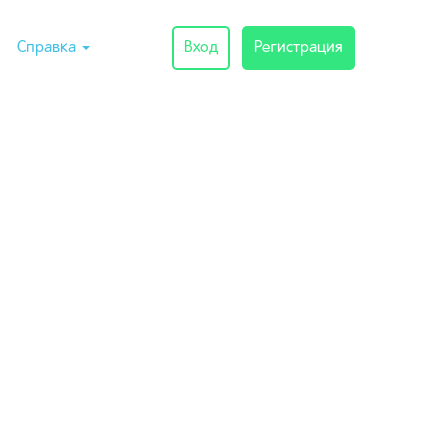
Справка
Вход
Регистрация